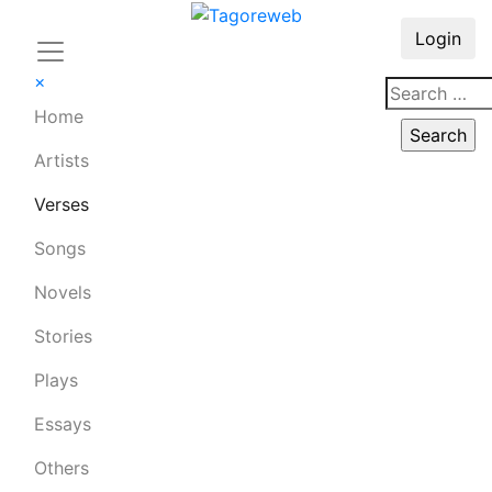
Login
×
Home
Artists
Verses
Songs
Novels
Stories
Plays
Essays
Others