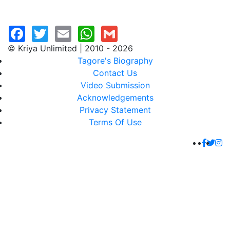
© Kriya Unlimited | 2010 - 2026
Tagore's Biography
Contact Us
Video Submission
Acknowledgements
Privacy Statement
Terms Of Use