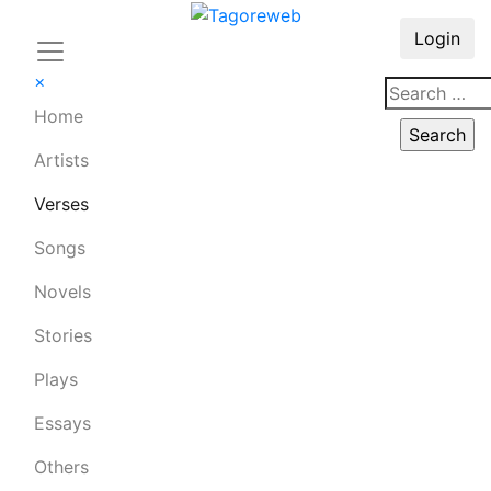
Login
×
Home
Artists
Verses
Songs
Novels
Stories
Plays
Essays
Others