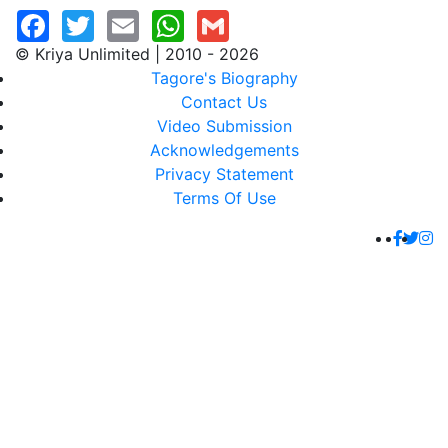
© Kriya Unlimited | 2010 - 2026
Tagore's Biography
Contact Us
Video Submission
Acknowledgements
Privacy Statement
Terms Of Use