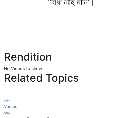
"বাধা নাহি মানি'।
Rendition
No Videos to show
Related Topics
১৭০
Verses
১৭০