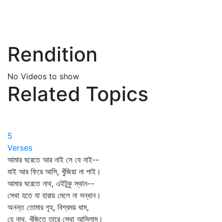
Rendition
No Videos to show
Related Topics
5
Verses
আমার ঘরেতে আর নাই সে যে নাই--
যাই আর ফিরে আসি, খুঁজিয়া না পাই।
আমার ঘরেতে নাথ, এইটুকু স্থান--
সেথা হতে যা হারায় মেলে না সন্ধান।
অনন্ত তোমার গৃহ, বিশ্বময় ধাম,
হে নাথ, খুঁজিতে তারে সেথা আসিলাম।