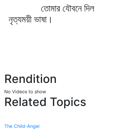
তোমার যৌবনে দিল
নৃত্যময়ী ভাষা।
Rendition
No Videos to show
Related Topics
The Child-Angel