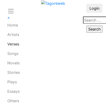
Login
×
Home
Artists
Verses
Songs
Novels
Stories
Plays
Essays
Others