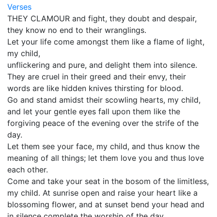
Verses
THEY CLAMOUR and fight, they doubt and despair,
they know no end to their wranglings.
Let your life come amongst them like a flame of light,
my child,
unflickering and pure, and delight them into silence.
They are cruel in their greed and their envy, their
words are like hidden knives thirsting for blood.
Go and stand amidst their scowling hearts, my child,
and let your gentle eyes fall upon them like the
forgiving peace of the evening over the strife of the
day.
Let them see your face, my child, and thus know the
meaning of all things; let them love you and thus love
each other.
Come and take your seat in the bosom of the limitless,
my child. At sunrise open and raise your heart like a
blossoming flower, and at sunset bend your head and
in silence complete the worship of the day.