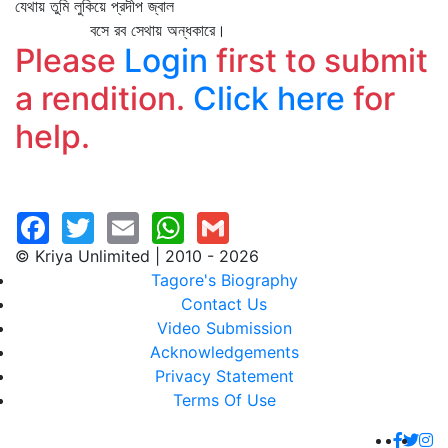
যেথায় তুমি লুকিয়ে প্রদীপ জ্বাল
বসে রব সেথায় অন্ধকারে।
Please
Login
first to submit
a rendition.
Click here
for
help.
© Kriya Unlimited | 2010 - 2026
Tagore's Biography
Contact Us
Video Submission
Acknowledgements
Privacy Statement
Terms Of Use