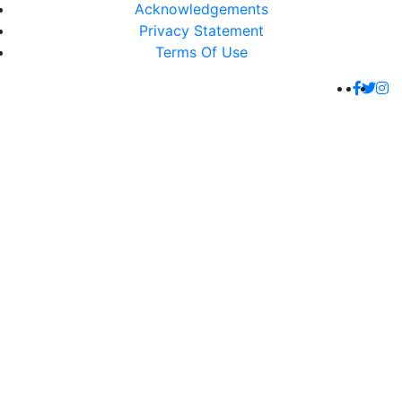
Acknowledgements
Privacy Statement
Terms Of Use