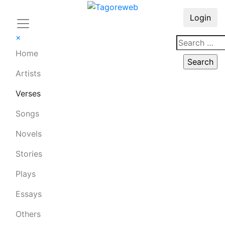
Login
×
Home
Artists
Verses
Songs
Novels
Stories
Plays
Essays
Others