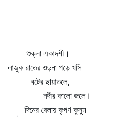
শুক্লা একাদশী।
লাজুক রাতের ওড়না পড়ে খসি
বটের ছায়াতলে,
নদীর কালো জলে।
দিনের বেলায় কৃপণ কুসুম