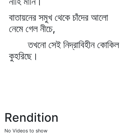
নাহি মানি।
বাতায়নের সমুখ থেকে চাঁদের আলো
নেমে গেল নীচে,
তখনো সেই নিদ্রাবিহীন কোকিল
কুহরিছে।
Rendition
No Videos to show