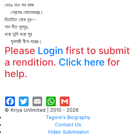
ভেঙে দাও সব কাজ
প্রেমের মোহনমন্ত্রে।
হিতাহিত হোক দূর--
গাব গীত সুমধুর,
ধরো তুমি ধরো সুর
সুধাময়ী বীণা-যন্ত্রে।
Please
Login
first to submit
a rendition.
Click here
for
help.
© Kriya Unlimited | 2010 - 2026
Tagore's Biography
Contact Us
Video Submission