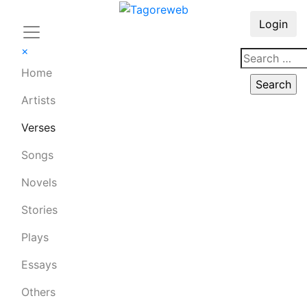
Login
×
Home
Artists
Verses
Songs
Novels
Stories
Plays
Essays
Others