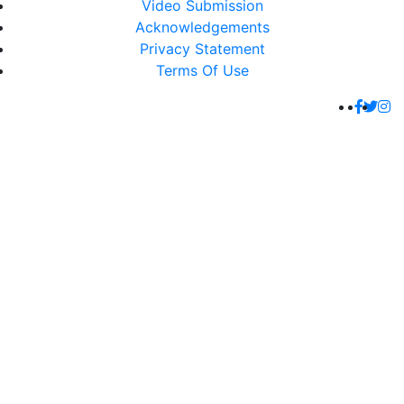
Video Submission
Acknowledgements
Privacy Statement
Terms Of Use