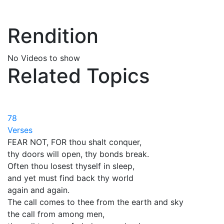
Rendition
No Videos to show
Related Topics
78
Verses
FEAR NOT, FOR thou shalt conquer,
thy doors will open, thy bonds break.
Often thou losest thyself in sleep,
and yet must find back thy world
again and again.
The call comes to thee from the earth and sky
the call from among men,