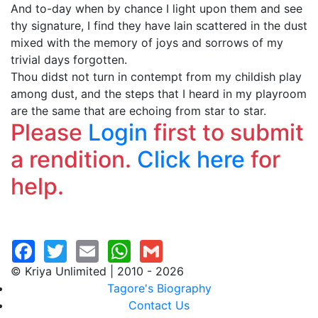
And to-day when by chance I light upon them and see
thy signature, I find they have lain scattered in the dust
mixed with the memory of joys and sorrows of my
trivial days forgotten.
Thou didst not turn in contempt from my childish play
among dust, and the steps that I heard in my playroom
are the same that are echoing from star to star.
Please
Login
first to submit
a rendition.
Click here
for
help.
© Kriya Unlimited | 2010 - 2026
Tagore's Biography
Contact Us