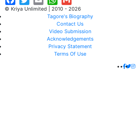
© Kriya Unlimited | 2010 - 2026
Tagore's Biography
Contact Us
Video Submission
Acknowledgements
Privacy Statement
Terms Of Use