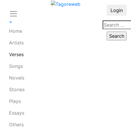
Login
×
Home
Artists
Verses
Songs
Novels
Stories
Plays
Essays
Others