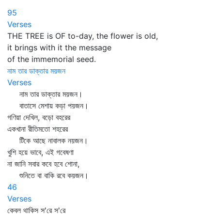
95
Verses
THE TREE is OF to-day, the flower is old,
it brings with it the message
of the immemorial seed.
নাম তার ডাক্তার ময়জন
Verses
নাম তার ডাক্তার ময়জন।
বাতাসে মেশায় কড়া পয়জন।
গণিয়া দেখিল, বড়ো বহরের
একখানা রীতিমতো শহরের
টিঁকে আছে নাবালক নয়জন।
খুশি হয়ে ভাবে, এই গবেষণা
না জানি সবার কবে হবে শোনা,
শুনিতে বা বাকি রবে কয়জন।
46
Verses
কেবল থাকিস স'রে স'রে