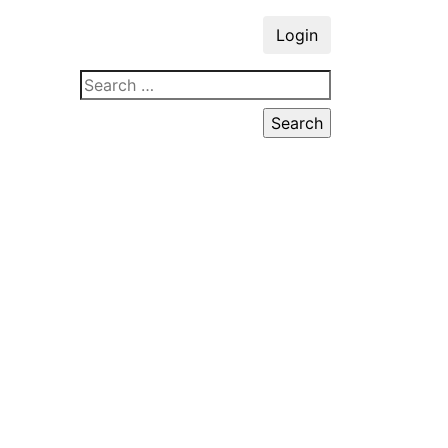
Login