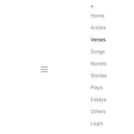
×
Home
Artists
Verses
Songs
Novels
Stories
Plays
Essays
Others
Login