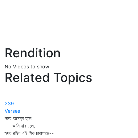
Rendition
No Videos to show
Related Topics
239
Verses
সময় আসন্ন হলে
আমি যাব চলে,
হৃদয় রহিল এই শিশু চারাগাছে--