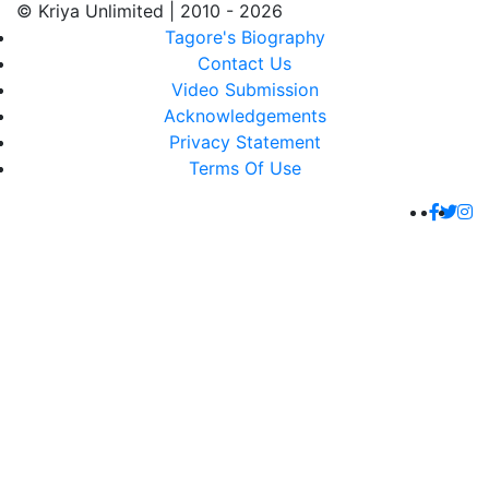
© Kriya Unlimited | 2010 - 2026
Tagore's Biography
Contact Us
Video Submission
Acknowledgements
Privacy Statement
Terms Of Use