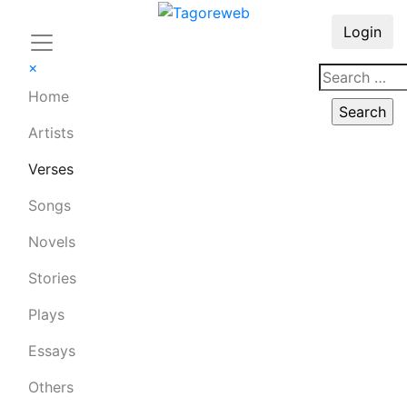
Login
×
Home
Artists
Verses
Songs
Novels
Stories
Plays
Essays
Others