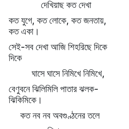
দেখিয়াছ কত দেখা
কত যুগে, কত লোকে, কত জনতায়,
কত একা।
সেই-সব দেখা আজি শিহরিছে দিকে
দিকে
ঘাসে ঘাসে নিমিখে নিমিখে,
বেণুবনে ঝিলিমিলি পাতার ঝলক-
ঝিকিমিকে।
কত নব নব অবগুণ্ঠনের তলে