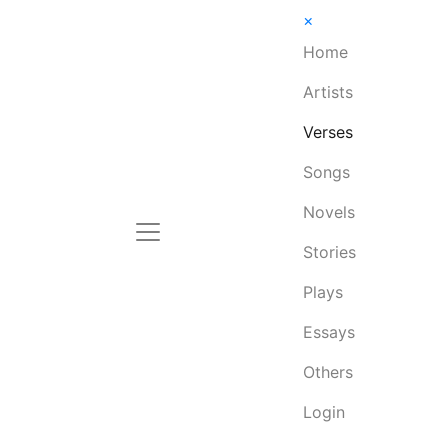
×
Home
Artists
Verses
Songs
Novels
Stories
Plays
Essays
Others
Login