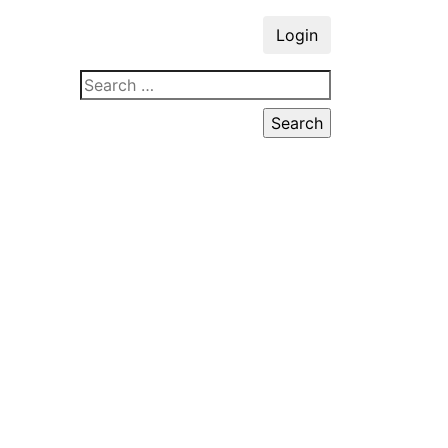
Login