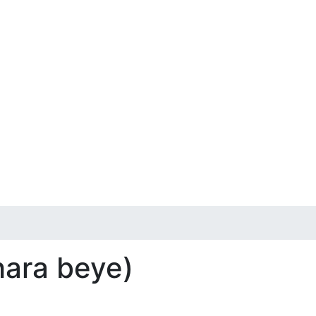
hara beye)