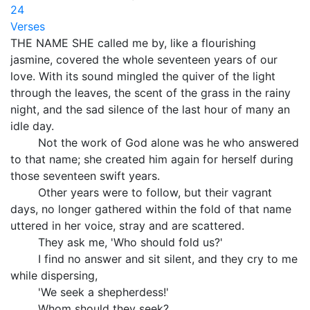
24
Verses
THE NAME SHE called me by, like a flourishing
jasmine, covered the whole seventeen years of our
love. With its sound mingled the quiver of the light
through the leaves, the scent of the grass in the rainy
night, and the sad silence of the last hour of many an
idle day.
Not the work of God alone was he who answered
to that name; she created him again for herself during
those seventeen swift years.
Other years were to follow, but their vagrant
days, no longer gathered within the fold of that name
uttered in her voice, stray and are scattered.
They ask me, 'Who should fold us?'
I find no answer and sit silent, and they cry to me
while dispersing,
'We seek a shepherdess!'
Whom should they seek?