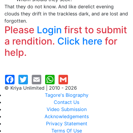
That they do not know. And like derelict evening
clouds they drift in the trackless dark, and are lost and
forgotten.
Please
Login
first to submit
a rendition.
Click here
for
help.
© Kriya Unlimited | 2010 - 2026
Tagore's Biography
Contact Us
Video Submission
Acknowledgements
Privacy Statement
Terms Of Use