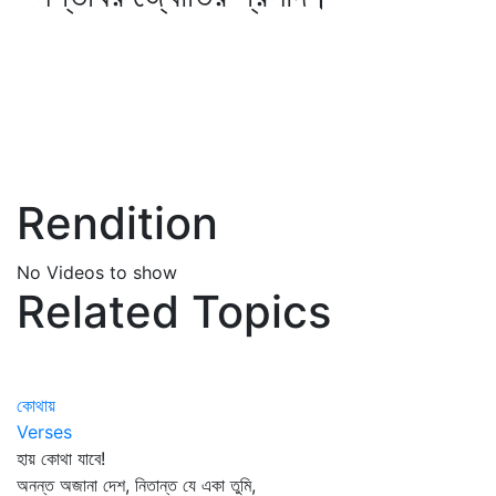
Rendition
No Videos to show
Related Topics
কোথায়
Verses
হায় কোথা যাবে!
অনন্ত অজানা দেশ, নিতান্ত যে একা তুমি,