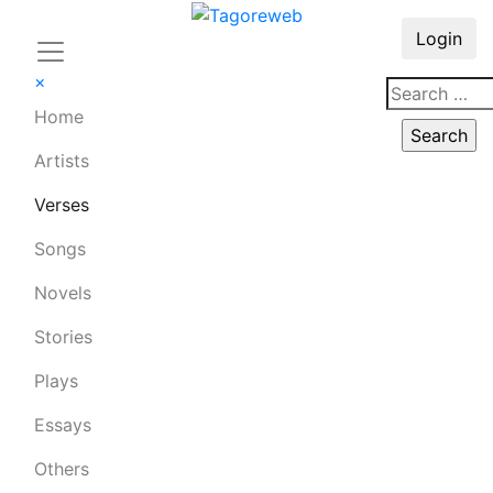
Login
×
Home
Artists
Verses
Songs
Novels
Stories
Plays
Essays
Others