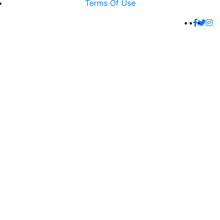
Terms Of Use