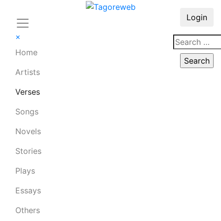
Login
×
Home
Artists
Verses
Songs
Novels
Stories
Plays
Essays
Others