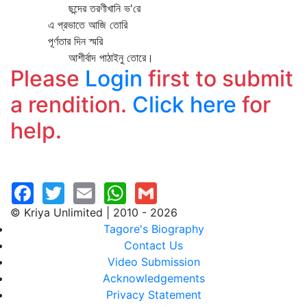
ছন্দের তরণীখানি ভ'রে
এ প্রভাতে আজি তোরি
পূর্ণতার দিন স্মরি
আশীর্বাদ পাঠাইনু তোরে।
Please
Login
first to submit
a rendition.
Click here
for
help.
© Kriya Unlimited | 2010 - 2026
Tagore's Biography
Contact Us
Video Submission
Acknowledgements
Privacy Statement