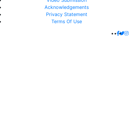
Video Submission
Acknowledgements
Privacy Statement
Terms Of Use