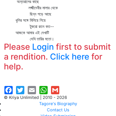
অন্তরালের কাছে
লক্ষ্মীদেবীর মালার থেকে
ছিন্ন পড়ে আছে
ধূলির সঙ্গে মিলিয়ে গিয়ে
টুকরো রতন কত--
আজকে আমার এই দেখাটি
দেখি তারির মতো।
Please
Login
first to submit
a rendition.
Click here
for
help.
© Kriya Unlimited | 2010 - 2026
Tagore's Biography
Contact Us