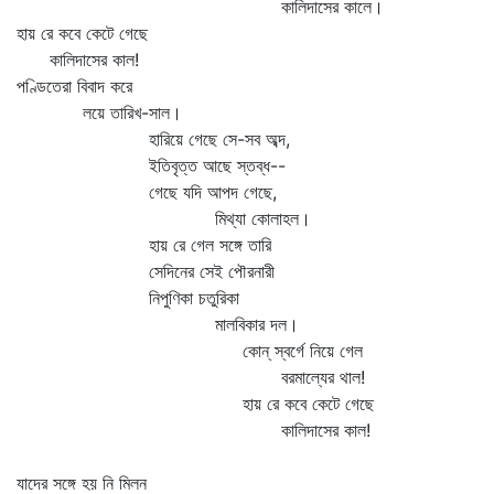
কালিদাসের কালে।
হায় রে কবে কেটে গেছে
কালিদাসের কাল!
পণ্ডিতেরা বিবাদ করে
লয়ে তারিখ-সাল।
হারিয়ে গেছে সে-সব অব্দ,
ইতিবৃত্ত আছে স্তব্ধ--
গেছে যদি আপদ গেছে,
মিথ্যা কোলাহল।
হায় রে গেল সঙ্গে তারি
সেদিনের সেই পৌরনারী
নিপুণিকা চতুরিকা
মালবিকার দল।
কোন্‌ স্বর্গে নিয়ে গেল
বরমাল্যের থাল!
হায় রে কবে কেটে গেছে
কালিদাসের কাল!
যাদের সঙ্গে হয় নি মিলন