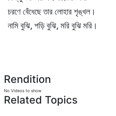
চরণে বেঁধেছে তার লোহার শৃঙ্খল।
নামি বুঝি, পড়ি বুঝি, মরি বুঝি মরি।
Rendition
No Videos to show
Related Topics