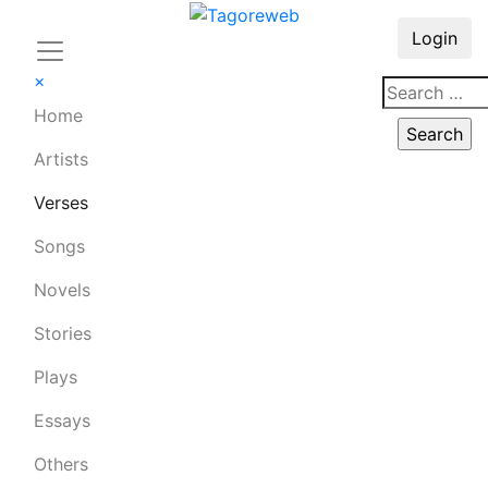
Login
×
Home
Artists
Verses
Songs
Novels
Stories
Plays
Essays
Others