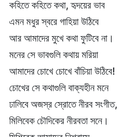
কহিতে কহিতে কথা, হৃদয়ের ভাব
এমন মধুর স্বরে গাহিয়া উঠিবে
আর আমাদের মুখে কথা ফুটিবে না।
মনের সে ভাবগুলি কথায় মরিয়া
আমাদের চোখে চোখে বাঁচিয়া উঠিবে!
চোখের সে কথাগুলি বাক্যহীন মনে
ঢালিবে অজস্র স্রোতে নীরব সংগীত,
মিলিবেক চৌদিকের নীরবতা সনে।