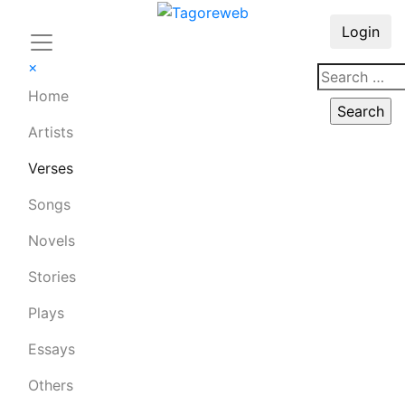
Login
×
Home
Artists
Verses
Songs
Novels
Stories
Plays
Essays
Others