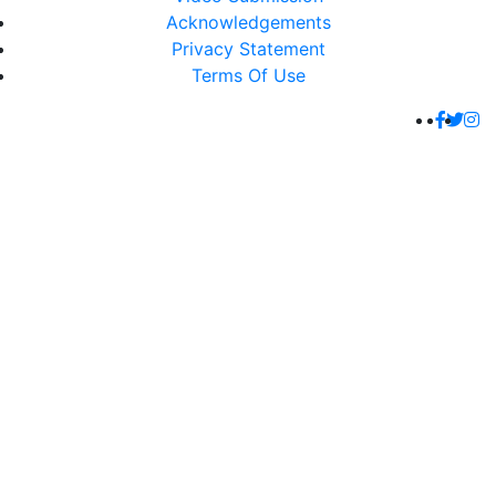
Acknowledgements
Privacy Statement
Terms Of Use