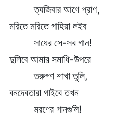
ত্যজিবার আগে প্রাণ,
মরিতে মরিতে গাহিয়া লইব
সাধের সে-সব গান!
দুলিবে আমার সমাধি-উপরে
তরুগণ শাখা তুলি,
বনদেবতারা গাইবে তখন
মরণের গানগুলি!