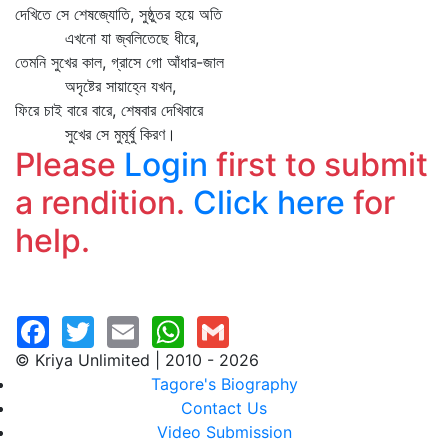
দেখিতে সে শেষজ্যোতি, সুষ্ঠুতর হয়ে অতি
এখনো যা জ্বলিতেছে ধীরে,
তেমনি সুখের কাল, গ্রাসে গো আঁধার-জাল
অদৃষ্টের সায়াহ্নে যখন,
ফিরে চাই বারে বারে, শেষবার দেখিবারে
সুখের সে মুমূর্ষু কিরণ।
Please
Login
first to submit
a rendition.
Click here
for
help.
© Kriya Unlimited | 2010 - 2026
Tagore's Biography
Contact Us
Video Submission