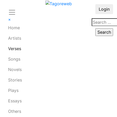
Login
×
Home
Artists
Verses
Songs
Novels
Stories
Plays
Essays
Others