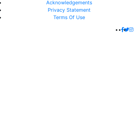
Acknowledgements
Privacy Statement
Terms Of Use