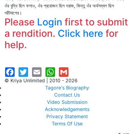
ওঁর বুদ্ধি ছিল ফলাও, ওঁর প্রয়োজন ছিল দরাজ, কিন্তু ওঁর অর্থসম্বল ছিল
আঁটমাপের।
Please
Login
first to submit
a rendition.
Click here
for
help.
© Kriya Unlimited | 2010 - 2026
Tagore's Biography
Contact Us
Video Submission
Acknowledgements
Privacy Statement
Terms Of Use