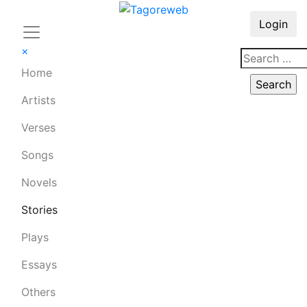
Login
×
Home
Artists
Verses
Songs
Novels
Stories
Plays
Essays
Others