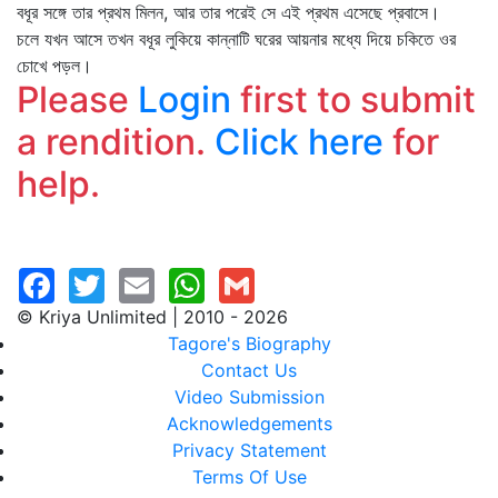
বধূর সঙ্গে তার প্রথম মিলন, আর তার পরেই সে এই প্রথম এসেছে প্রবাসে।
চলে যখন আসে তখন বধূর লুকিয়ে কান্নাটি ঘরের আয়নার মধ্যে দিয়ে চকিতে ওর
চোখে পড়ল।
Please
Login
first to submit
a rendition.
Click here
for
help.
© Kriya Unlimited | 2010 - 2026
Tagore's Biography
Contact Us
Video Submission
Acknowledgements
Privacy Statement
Terms Of Use