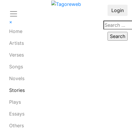
Login
×
Home
Artists
Verses
Songs
Novels
Stories
Plays
Essays
Others