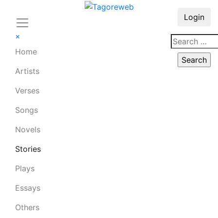
Login
×
Home
Artists
Verses
Songs
Novels
Stories
Plays
Essays
Others