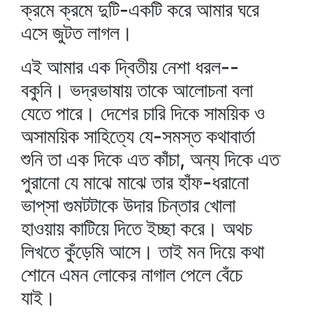
ক্রমে ক্রমে দুটি-একটি করে আমার ঘরে
এসে জুটত লাগল।
এই আমার এক দ্বিতীয় নেশা ধরল--
বকুনি। ভদ্রভাষায় তাকে আলোচনা বলা
যেতে পারে। দেশের চারি দিকে সাময়িক ও
অসাময়িক সাহিত্যে যে-সমস্ত কথাবার্তা
শুনি তা এক দিকে এত কাঁচা, অন্য দিকে এত
পুরানো যে মাঝে মাঝে তার হাঁফ-ধরানো
ভাপ্‌সা গুমটটাকে উদার চিন্তার খোলা
হাওয়ায় কাটিয়ে দিতে ইচ্ছা করে। অথচ
লিখতে কুঁড়েমি আসে। তাই মন দিয়ে কথা
শোনে এমন লোকের নাগাল পেলে বেঁচে
যাই।