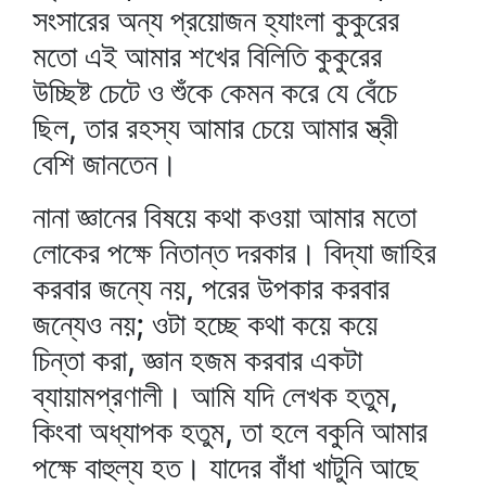
সংসারের অন্য প্রয়োজন হ্যাংলা কুকুরের
মতো এই আমার শখের বিলিতি কুকুরের
উচ্ছিষ্ট চেটে ও শুঁকে কেমন করে যে বেঁচে
ছিল, তার রহস্য আমার চেয়ে আমার স্ত্রী
বেশি জানতেন।
নানা জ্ঞানের বিষয়ে কথা কওয়া আমার মতো
লোকের পক্ষে নিতান্ত দরকার। বিদ্যা জাহির
করবার জন্যে নয়, পরের উপকার করবার
জন্যেও নয়; ওটা হচ্ছে কথা কয়ে কয়ে
চিন্তা করা, জ্ঞান হজম করবার একটা
ব্যায়ামপ্রণালী। আমি যদি লেখক হতুম,
কিংবা অধ্যাপক হতুম, তা হলে বকুনি আমার
পক্ষে বাহুল্য হত। যাদের বাঁধা খাটুনি আছে