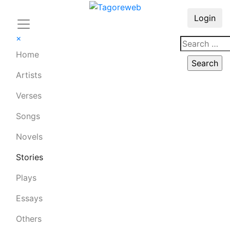
Login
×
Home
Artists
Verses
Songs
Novels
Stories
Plays
Essays
Others