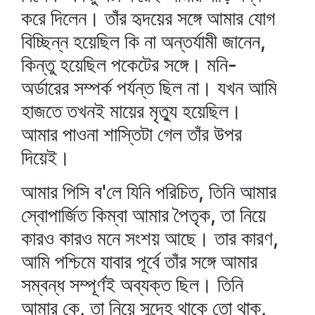
করে দিলেন। তাঁর হৃদয়ের সঙ্গে আমার যোগ
বিচ্ছিন্ন হয়েছিল কি না অন্তর্যামী জানেন,
কিন্তু হয়েছিল পকেটের সঙ্গে। মনি-
অর্ডারের সম্পর্ক পর্যন্ত ছিল না। যখন আমি
হাজতে তখনই মায়ের মৃত্যু হয়েছিল।
আমার পাওনা শাস্তিটা গেল তাঁর উপর
দিয়েই।
আমার পিসি ব'লে যিনি পরিচিত, তিনি আমার
স্বোপার্জিত কিম্বা আমার পৈতৃক, তা নিয়ে
কারও কারও মনে সংশয় আছে। তার কারণ,
আমি পশ্চিমে যাবার পূর্বে তাঁর সঙ্গে আমার
সম্বন্ধ সম্পূর্ণই অব্যক্ত ছিল। তিনি
আমার কে, তা নিয়ে সন্দেহ থাকে তো থাক্‌,