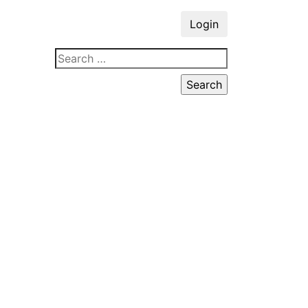
Login