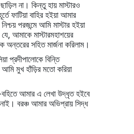
ছাড়িল না। কিন্তু হায় মাস্টারও
্তে ফাটিয়া বাহির হইয়া আমার
নিশ্চয় পরজন্মে আমি মাস্টার হইয়া
 যে, আমাকে মাস্টারমহাশয়ের
ে অন্তরের সহিত মার্জনা করিলাম।
িয়া প্রদীপালোকে বিন্তি
 আমি মুখ হাঁড়ির মতো করিয়া
-বহিতে আমার এ লেখা উদ্ধৃত হইবে
নাই। বরঞ্চ আমার অভিপ্রায় সিদ্ধ