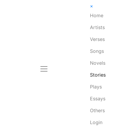
×
Home
Artists
Verses
Songs
Novels
Stories
Plays
Essays
Others
Login