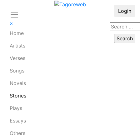
Login
×
Home
Artists
Verses
Songs
Novels
Stories
Plays
Essays
Others