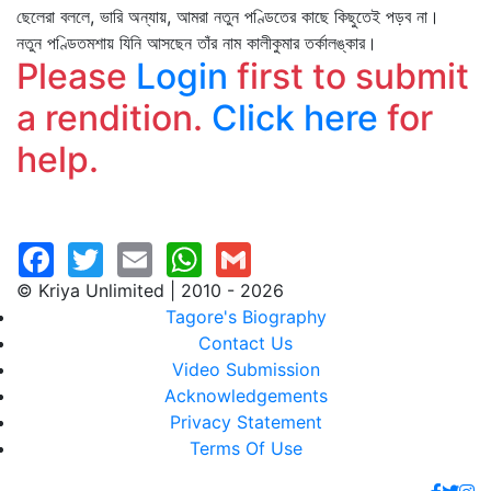
ছেলেরা বললে, ভারি অন্যায়, আমরা নতুন পণ্ডিতের কাছে কিছুতেই পড়ব না।
নতুন পণ্ডিতমশায় যিনি আসছেন তাঁর নাম কালীকুমার তর্কালঙ্কার।
Please
Login
first to submit
a rendition.
Click here
for
help.
© Kriya Unlimited | 2010 - 2026
Tagore's Biography
Contact Us
Video Submission
Acknowledgements
Privacy Statement
Terms Of Use