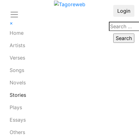
Login
×
Home
Artists
Verses
Songs
Novels
Stories
Plays
Essays
Others