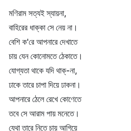
মণিরাম সত্যই স্যায়না,
বাহিরের ধাক্কা সে নেয় না।
বেশি ক'রে আপনারে দেখাতে
চায় যেন কোনোমতে ঠেকাতে।
যোগ্যতা থাকে যদি থাক্‌-না,
ঢাকে তারে চাপা দিয়ে ঢাকনা।
আপনারে ঠেলে রেখে কোণেতে
তবে সে আরাম পায় মনেতে।
যেথা তারে নিতে চায় আগিয়ে