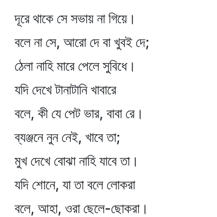
দূরে থাকে সে সভায় না গিয়ে।
বলে না সে, আরো দে বা খুবই দে;
ঠেলা নাহি মারে পেলে সুবিধে।
যদি দেখে টানাটানি খাবারে
বলে, কী যে পেট ভার, বাবা রে।
ব্যঞ্জনে নুন নেই, খাবে তা;
মুখ দেখে বোঝা নাহি যাবে তা।
যদি শোনে, যা তা বলে লোকরা
বলে, আহা, ওরা ছেলে-ছোকরা।