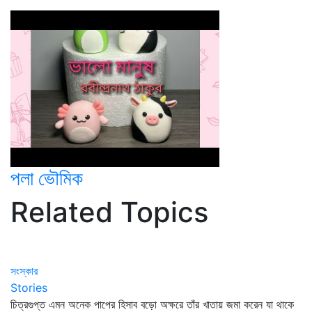
পলা ভৌমিক
Related Topics
সংস্কার
Stories
চিত্রগুপ্ত এমন অনেক পাপের হিসাব বড়ো অক্ষরে তাঁর খাতায় জমা করেন যা থাকে