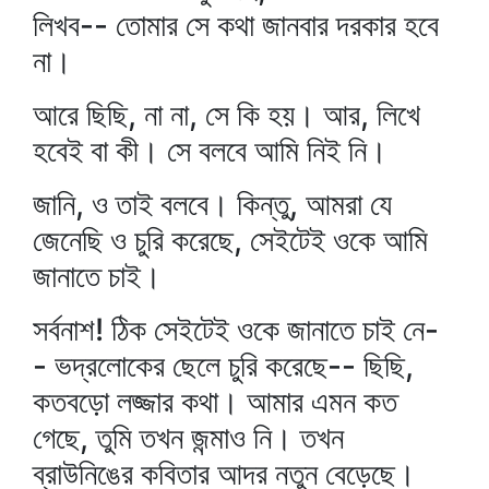
লিখব-- তোমার সে কথা জানবার দরকার হবে
না।
আরে ছিছি, না না, সে কি হয়। আর, লিখে
হবেই বা কী। সে বলবে আমি নিই নি।
জানি, ও তাই বলবে। কিন্তু, আমরা যে
জেনেছি ও চুরি করেছে, সেইটেই ওকে আমি
জানাতে চাই।
সর্বনাশ! ঠিক সেইটেই ওকে জানাতে চাই নে-
- ভদ্রলোকের ছেলে চুরি করেছে-- ছিছি,
কতবড়ো লজ্জার কথা। আমার এমন কত
গেছে, তুমি তখন জন্মাও নি। তখন
ব্রাউনিঙের কবিতার আদর নতুন বেড়েছে।