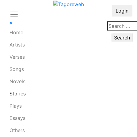
Login
×
Home
Artists
Verses
Songs
Novels
Stories
Plays
Essays
Others