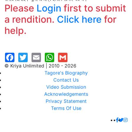
Please
Login
first to submit
a rendition.
Click here
for
help.
© Kriya Unlimited | 2010 - 2026
Tagore's Biography
Contact Us
Video Submission
Acknowledgements
Privacy Statement
Terms Of Use