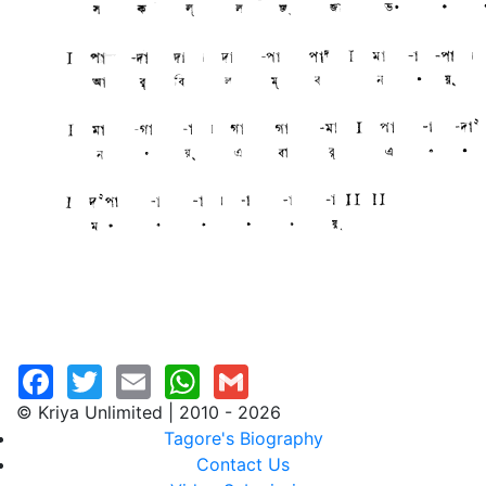
© Kriya Unlimited | 2010 - 2026
Tagore's Biography
Contact Us