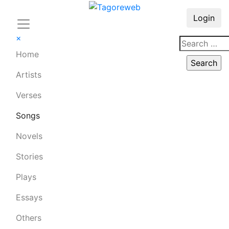
Login
×
Home
Artists
Verses
Songs
Novels
Stories
Plays
Essays
Others