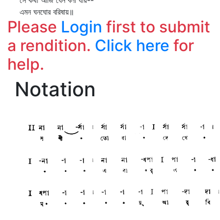
সে কথা আজি যেন বলা যায়--
এমন ঘনঘোর বরিষায়॥
Please
Login
first to submit
a rendition.
Click here
for
help.
Notation