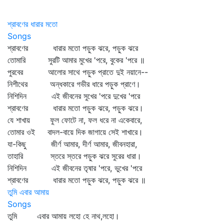
শ্রাবণের ধারার মতো
Songs
শ্রাবণের ধারার মতো পড়ুক ঝরে, পড়ুক ঝরে
তোমারি সুরটি আমার মুখের 'পরে, বুকের 'পরে ॥
পুরবের আলোর সাথে পড়ুক প্রাতে দুই নয়ানে--
নিশীথের অন্ধকারে গভীর ধারে পড়ুক প্রাণে।
নিশিদিন এই জীবনের সুখের 'পরে দুখের 'পরে
শ্রাবণের ধারার মতো পড়ুক ঝরে, পড়ুক ঝরে।
যে শাখায় ফুল ফোটে না, ফল ধরে না একেবারে,
তোমার ওই বাদল-বায়ে দিক জাগায়ে সেই শাখারে।
যা-কিছু জীর্ণ আমার, দীর্ণ আমার, জীবনহারা,
তাহারি স্তরে স্তরে পড়ুক ঝরে সুরের ধারা।
নিশিদিন এই জীবনের তৃষার 'পরে, ভুখের 'পরে
শ্রাবণের ধারার মতো পড়ুক ঝরে, পড়ুক ঝরে ॥
তুমি এবার আমায়
Songs
তুমি এবার আমায় লহো হে নাথ,লহো।