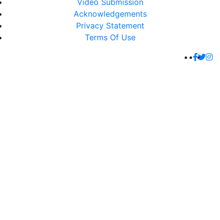
Video Submission
Acknowledgements
Privacy Statement
Terms Of Use