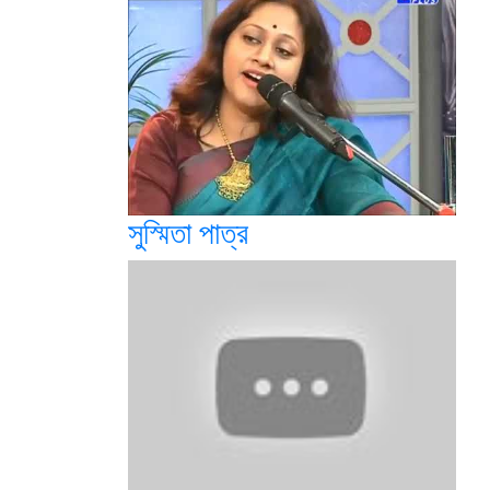
সুস্মিতা পাত্র