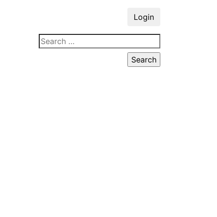
Login