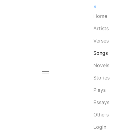
×
Home
Artists
Verses
Songs
Novels
Stories
Plays
Essays
Others
Login