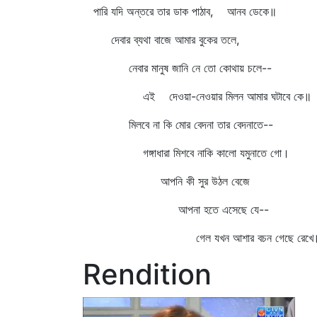
পারি যদি অন্তরে তার ডাক পাঠাব, আনব ডেকে॥
দেবার ব্যথা বাজে আমার বুকের তলে,
নেবার মানুষ জানি নে তো কোথায় চলে--
এই দেওয়া-নেওয়ার মিলন আমার ঘটাবে কে॥
মিলবে না কি মোর বেদনা তার বেদনাতে--
গঙ্গাধারা মিশবে নাকি কালো যমুনাতে গো।
আপনি কী সুর উঠল বেজে
আপনা হতে এসেছে যে--
গেল যখন আশার বচন গেছে রেখে
Rendition