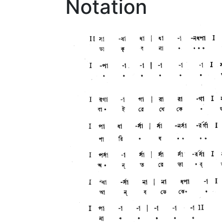
Notation