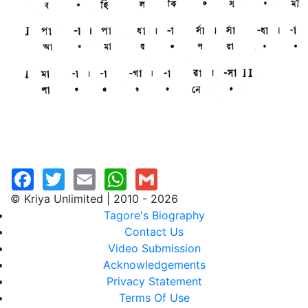
© Kriya Unlimited | 2010 - 2026
Tagore's Biography
Contact Us
Video Submission
Acknowledgements
Privacy Statement
Terms Of Use