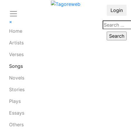
Login
×
Home
Artists
Verses
Songs
Novels
Stories
Plays
Essays
Others