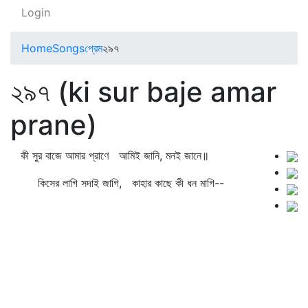
Login
Home
Songs
প্রেম
২৯৭
২৯৭ (ki sur baje amar
prane)
কী সুর বাজে আমার প্রাণে আমিই জানি, মনই জানে॥
কিসের লাগি সদাই জাগি, কাহার কাছে কী ধন মাগি--