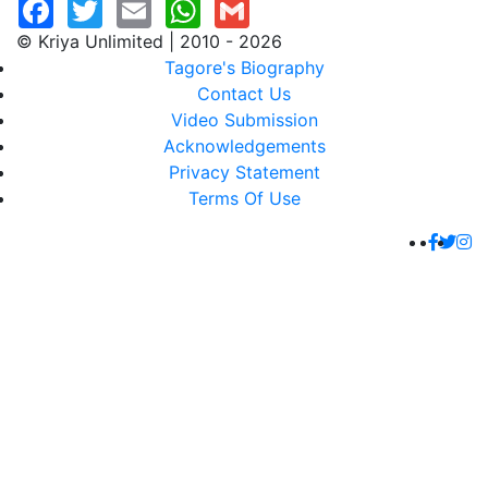
© Kriya Unlimited | 2010 - 2026
Tagore's Biography
Contact Us
Video Submission
Acknowledgements
Privacy Statement
Terms Of Use