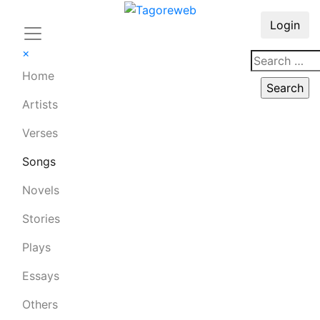
Login
×
Home
Artists
Verses
Songs
Novels
Stories
Plays
Essays
Others