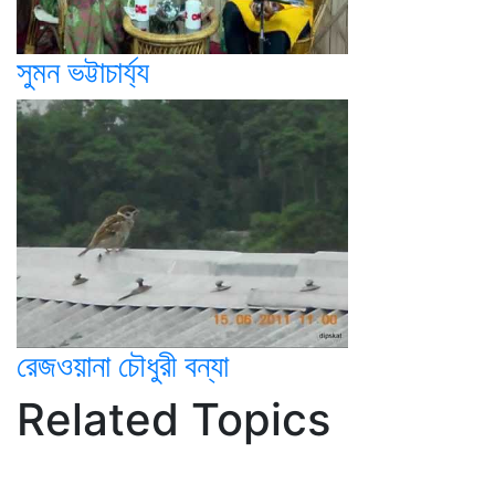
সুমন ভট্টাচার্য্য
রেজওয়ানা চৌধুরী বন্যা
Related Topics