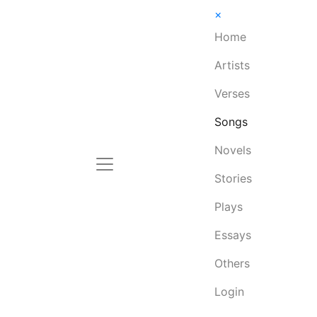
×
Home
Artists
Verses
Songs
Novels
Stories
Plays
Essays
Others
Login