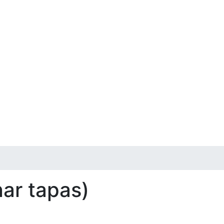
nar tapas)