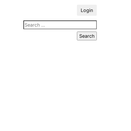
Login