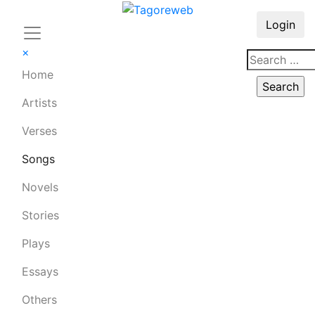
Login
×
Home
Artists
Verses
Songs
Novels
Stories
Plays
Essays
Others