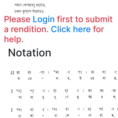
পবনে কেশররেণু ছড়ায়ে,
চঞ্চল কুন্তল উড়ায়ে॥
Please
Login
first to submit
a rendition.
Click here
for
help.
Notation