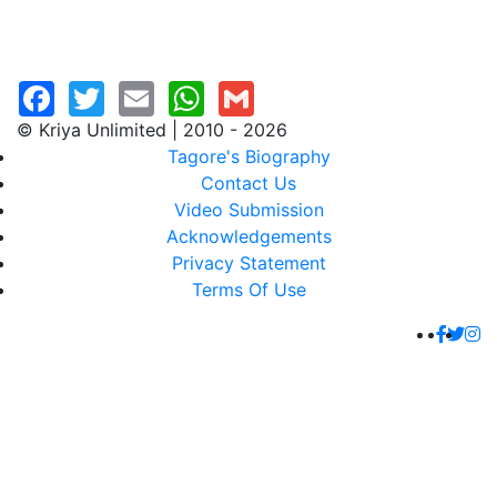
© Kriya Unlimited | 2010 - 2026
Tagore's Biography
Contact Us
Video Submission
Acknowledgements
Privacy Statement
Terms Of Use