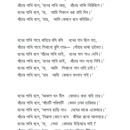
খাঁচার পাখি বলে, ‘বনের পাখি আয়, খাঁচায় থাকি নিরিবিলে।’
বনের পাখি বলে, ‘না, আমি শিকলে ধরা নাহি দিব।’
খাঁচার পাখি বলে, ‘হায়, আমি কেমনে বনে বাহিরিব।’
বনের পাখি গাহে বাহিরে বসি বসি বনের গান ছিল যত,
খাঁচার পাখি গাহে শিখানো বুলি তার— দোঁহার ভাষা দুইমত।
বনের পাখি বলে ‘খাঁচার পাখি ভাই, বনের গান গাও দেখি।’
খাঁচার পাখি বলে, ‘বনের পাখি ভাই, খাঁচার গান লহো শিখি।’
বনের পাখি বলে, ‘না, আমি শিখানো গান নাহি চাই।’
খাঁচার পাখি বলে, ‘হায় আমি কেমনে বনগান গাই।’
বনের পাখি বলে, ‘আকাশ ঘন নীল কোথাও বাধা নাহি তার।’
খাঁচার পাখি বলে, ‘খাঁচাটি পরিপাটি কেমন ঢাকা চারিধার।’
বনের পাখি বলে, ‘আপনা ছাড়ি দাও মেঘের মাঝে একেবারে।’
খাঁচার পাখি বলে, ‘নিরালা কোণে বসে বাঁধিয়া রাখো আপনারে।’
বনের পাখি বলে, ‘না, সেথা কোথায় উড়িবারে পাই !’