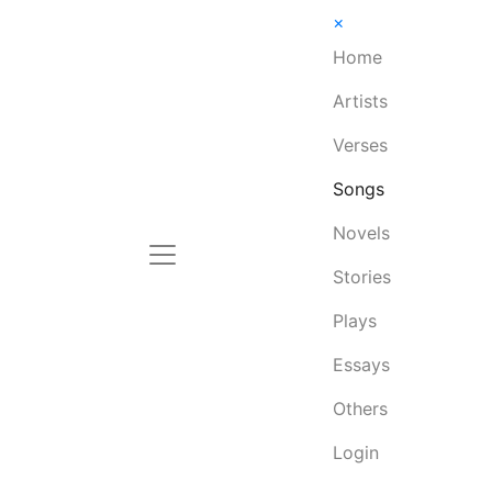
×
Home
Artists
Verses
Songs
Novels
Stories
Plays
Essays
Others
Login