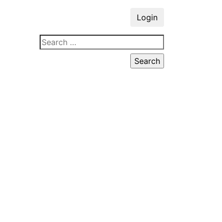
Login