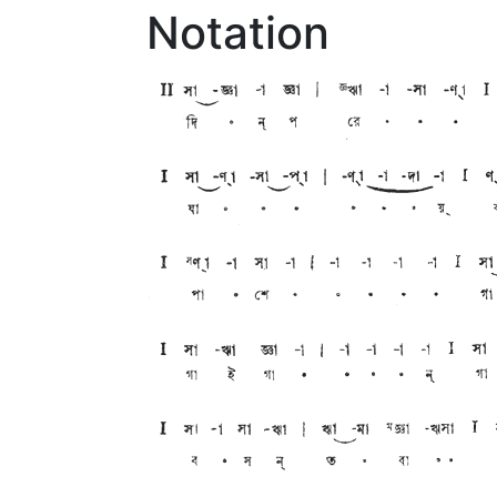
Notation