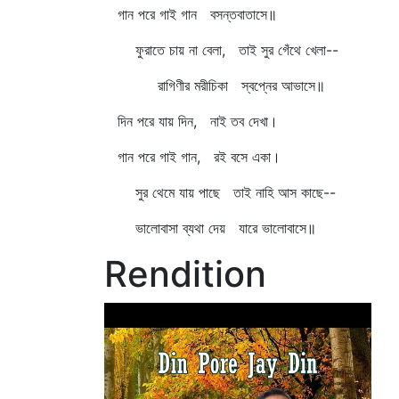
গান পরে গাই গান বসন্তবাতাসে॥
ফুরাতে চায় না বেলা, তাই সুর গেঁথে খেলা--
রাগিণীর মরীচিকা স্বপ্নের আভাসে॥
দিন পরে যায় দিন, নাই তব দেখা।
গান পরে গাই গান, রই বসে একা।
সুর থেমে যায় পাছে তাই নাহি আস কাছে--
ভালোবাসা ব্যথা দেয় যারে ভালোবাসে॥
Rendition