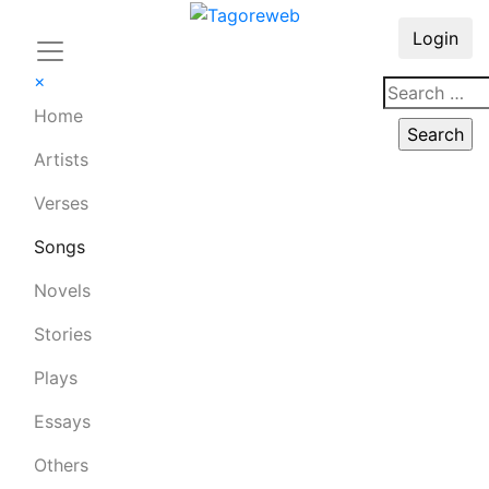
Login
×
Home
Artists
Verses
Songs
Novels
Stories
Plays
Essays
Others