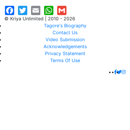
© Kriya Unlimited | 2010 - 2026
Tagore's Biography
Contact Us
Video Submission
Acknowledgements
Privacy Statement
Terms Of Use