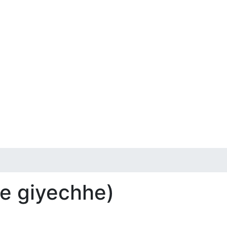
e giyechhe)