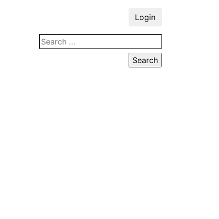
Login