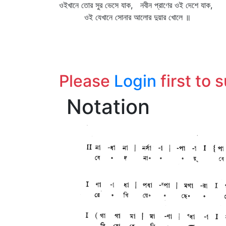
ওইখানে তোর সুর ভেসে যাক, নবীন প্রাণের ওই দেশে যাক,
ওই যেখানে সোনার আলোর দুয়ার খোলে ॥
Please
Login
first to 
Notation