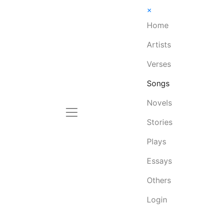
×
Home
Artists
Verses
Songs
Novels
Stories
Plays
Essays
Others
Login