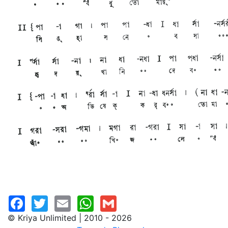
© Kriya Unlimited | 2010 - 2026