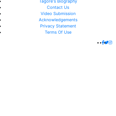
Tagore's Biography
Contact Us
Video Submission
Acknowledgements
Privacy Statement
Terms Of Use