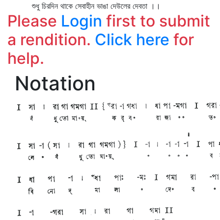
শুধু চিরদিন থাকে সেবাহীন ভাঙা দেউলের দেবতা ।।
Please
Login
first to submit
a rendition.
Click here
for
help.
Notation