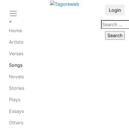
Login
×
Home
Artists
Verses
Songs
Novels
Stories
Plays
Essays
Others