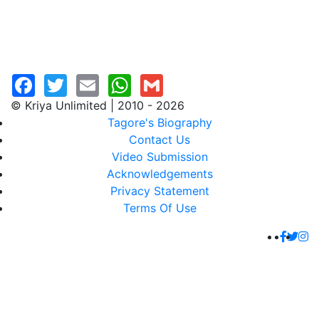
© Kriya Unlimited | 2010 - 2026
Tagore's Biography
Contact Us
Video Submission
Acknowledgements
Privacy Statement
Terms Of Use