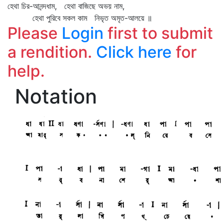
হেথা চির-আনন্দধাম, হেথা বাজিছে অভয় নাম,
হেথা পুরিবে সকল কাম নিভৃত অমৃত-আলয়ে ॥
Please
Login
first to submit
a rendition.
Click here
for
help.
Notation