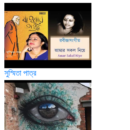
সুস্মিতা পাত্র