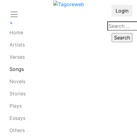
Login
×
Home
Artists
Verses
Songs
Novels
Stories
Plays
Essays
Others