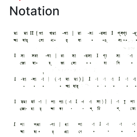
Notation