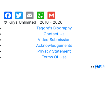
© Kriya Unlimited | 2010 - 2026
Tagore's Biography
Contact Us
Video Submission
Acknowledgements
Privacy Statement
Terms Of Use