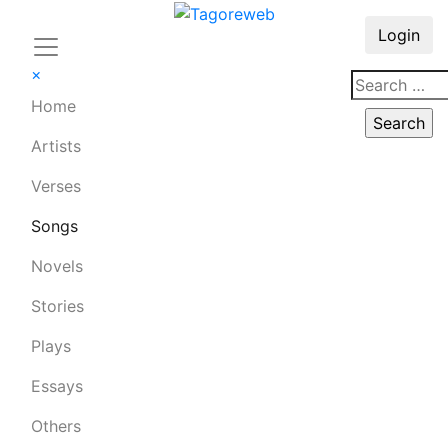
Login
×
Home
Artists
Verses
Songs
Novels
Stories
Plays
Essays
Others