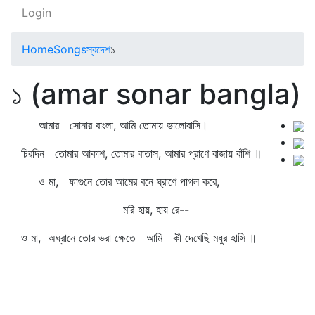
Login
Home
Songs
স্বদেশ
১
১ (amar sonar bangla)
আমার সোনার বাংলা, আমি তোমায় ভালোবাসি।
চিরদিন তোমার আকাশ, তোমার বাতাস, আমার প্রাণে বাজায় বাঁশি ॥
ও মা, ফাগুনে তোর আমের বনে ঘ্রাণে পাগল করে,
মরি হায়, হায় রে--
ও মা, অঘ্রানে তোর ভরা ক্ষেতে আমি কী দেখেছি মধুর হাসি ॥