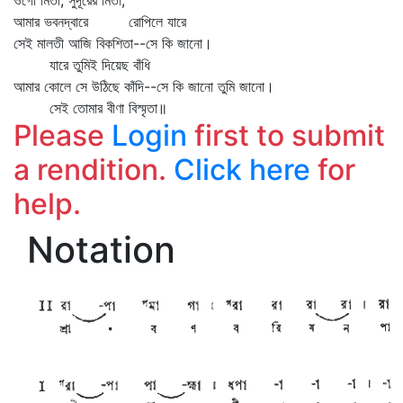
ওগো মিতা, সুদূরের মিতা,
আমার ভবনদ্বারে রোপিলে যারে
সেই মালতী আজি বিকশিতা--সে কি জানো।
যারে তুমিই দিয়েছ বাঁধি
আমার কোলে সে উঠিছে কাঁদি--সে কি জানো তুমি জানো।
সেই তোমার বীণা বিস্মৃতা॥
Please
Login
first to submit
a rendition.
Click here
for
help.
Notation