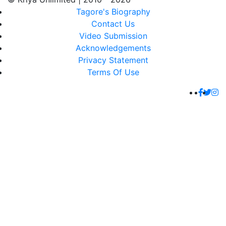
Tagore's Biography
Contact Us
Video Submission
Acknowledgements
Privacy Statement
Terms Of Use