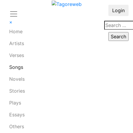
Login
×
Home
Artists
Verses
Songs
Novels
Stories
Plays
Essays
Others