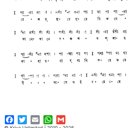
© Kriya Unlimited | 2010 - 2026