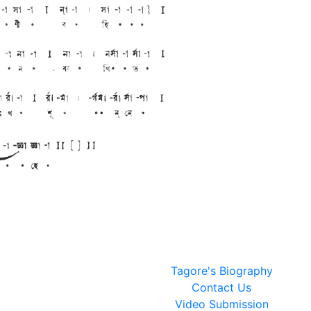
Tagore's Biography
Contact Us
Video Submission