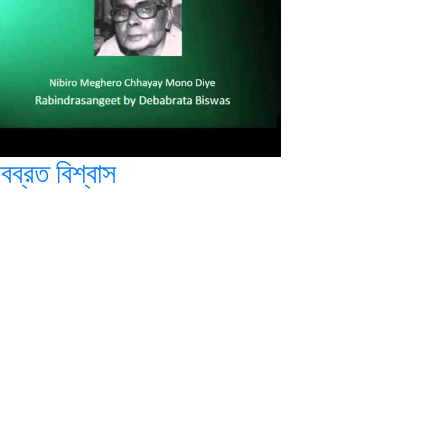
বব্রত বিশ্বাস