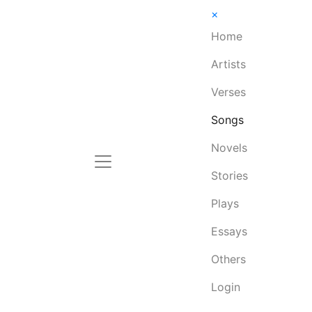
×
Home
Artists
Verses
Songs
Novels
Stories
Plays
Essays
Others
Login