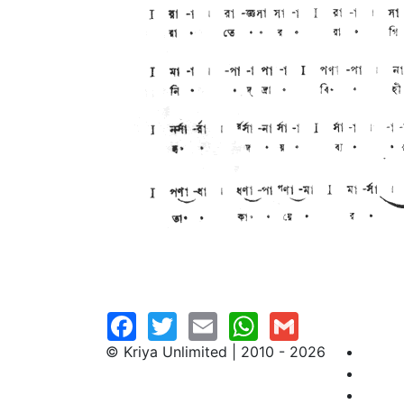
© Kriya Unlimited | 2010 - 2026