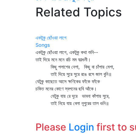
Related Topics
একটুকু ছোঁওয়া লাগে
Songs
একটুকু ছোঁওয়া লাগে, একটুকু কথা শুনি--
তাই দিয়ে মনে মনে রচি মম ফাল্গুনী।
কিছু পলাশের নেশা, কিছু বা চাঁপায় মেশা,
তাই দিয়ে সুরে সুরে রঙে রসে জাল বুনি॥
যেটুকু কাছেতে আসে ক্ষণিকের ফাঁকে ফাঁকে
চকিত মনের কোণে স্বপনের ছবি আঁকে।
যেটুকু যায় রে দূরে ভাবনা কাঁপায় সুরে,
তাই নিয়ে যায় বেলা নূপুরের তাল গুনি॥
Please
Login
first to 