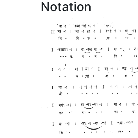
Notation