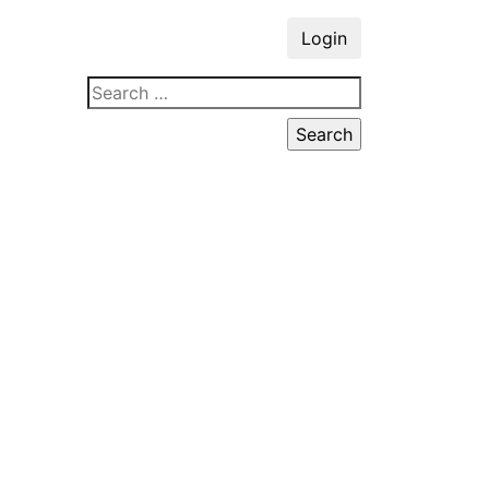
Login