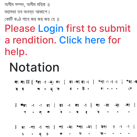
অসীম সম্পদ, অসীম মহিমা ॥
মহাসভা তব অনন্ত আকাশে।
কোটি কণ্ঠ গাহে জয় জয় জয় হে ॥
Please
Login
first to submit
a rendition.
Click here
for
help.
Notation