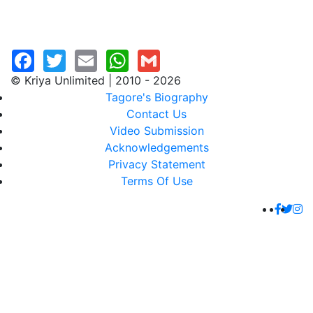
© Kriya Unlimited | 2010 - 2026
Tagore's Biography
Contact Us
Video Submission
Acknowledgements
Privacy Statement
Terms Of Use