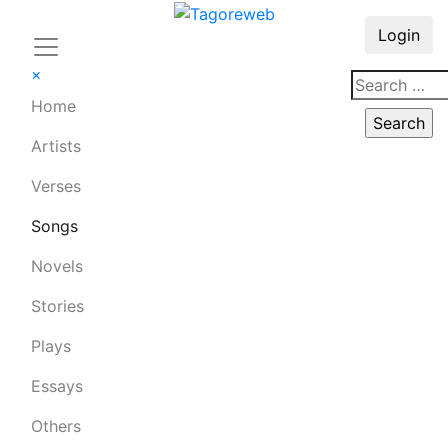
Login
×
Home
Artists
Verses
Songs
Novels
Stories
Plays
Essays
Others