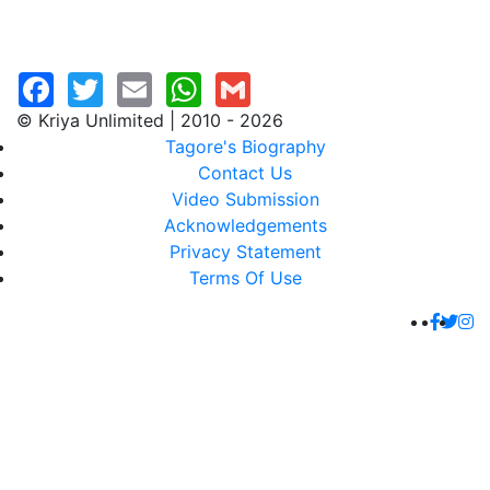
© Kriya Unlimited | 2010 - 2026
Tagore's Biography
Contact Us
Video Submission
Acknowledgements
Privacy Statement
Terms Of Use