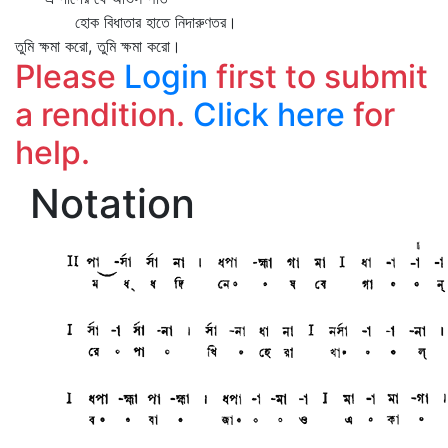
হোক বিধাতার হাতে নিদারুণতর।
তুমি ক্ষমা করো, তুমি ক্ষমা করো।
Please
Login
first to submit
a rendition.
Click here
for
help.
Notation