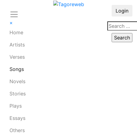
Login
×
Home
Artists
Verses
Songs
Novels
Stories
Plays
Essays
Others