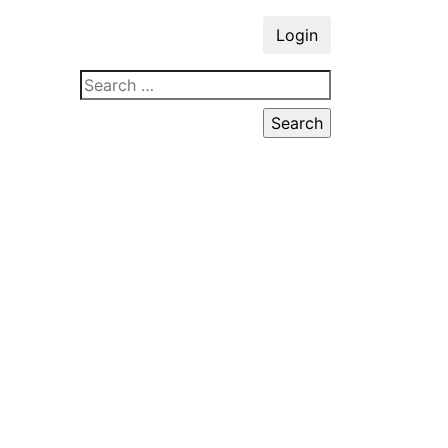
Login