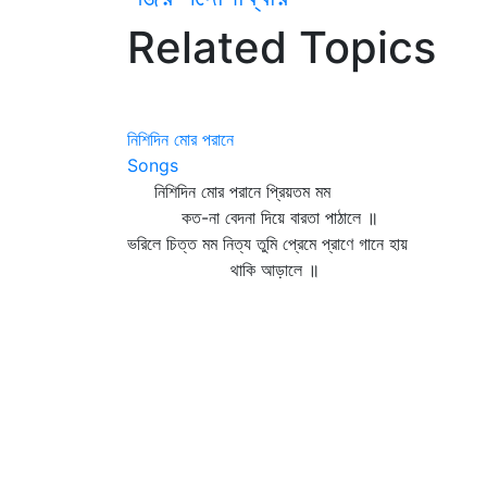
Related Topics
নিশিদিন মোর পরানে
Songs
নিশিদিন মোর পরানে প্রিয়তম মম
কত-না বেদনা দিয়ে বারতা পাঠালে ॥
ভরিলে চিত্ত মম নিত্য তুমি প্রেমে প্রাণে গানে হায়
থাকি আড়ালে ॥