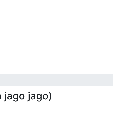
 jago jago)