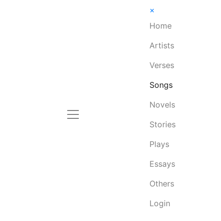
×
Home
Artists
Verses
Songs
Novels
Stories
Plays
Essays
Others
Login