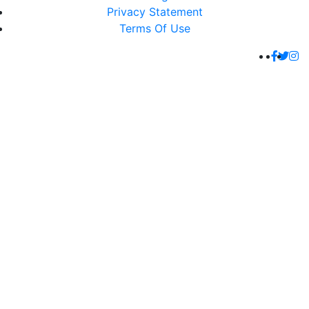
Privacy Statement
Terms Of Use