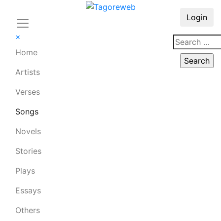
Login
×
Home
Artists
Verses
Songs
Novels
Stories
Plays
Essays
Others