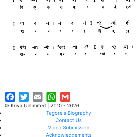
© Kriya Unlimited | 2010 - 2026
Tagore's Biography
Contact Us
Video Submission
Acknowledgements