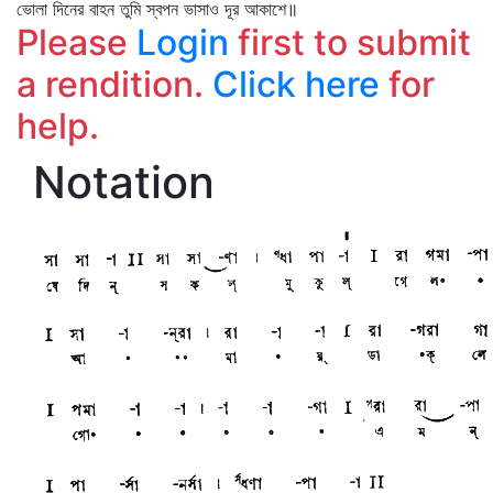
ভোলা দিনের বাহন তুমি স্বপন ভাসাও দূর আকাশে॥
Please
Login
first to submit
a rendition.
Click here
for
help.
Notation