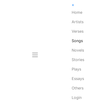
×
Home
Artists
Verses
Songs
Novels
Stories
Plays
Essays
Others
Login