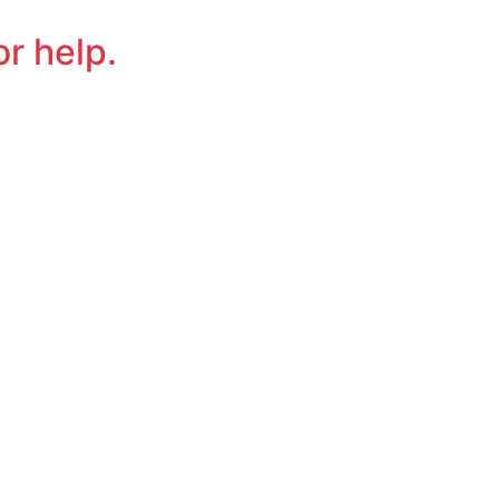
or help.