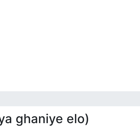
ya ghaniye elo)