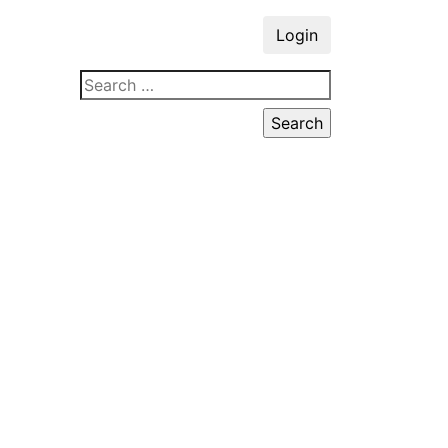
Login