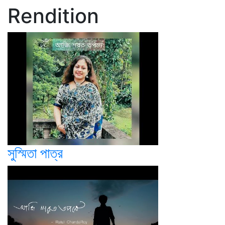
Rendition
সুস্মিতা পাত্র