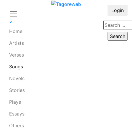
Login
×
Home
Artists
Verses
Songs
Novels
Stories
Plays
Essays
Others