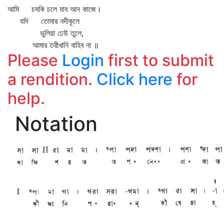
আমি চমকি চলে যাব আন কাজে।
যদি তোমার নদীকূলে
ভুলিয়া ঢেউ তুলে,
আমার তরীখানি বাহিব না ॥
Please
Login
first to submit
a rendition.
Click here
for
help.
Notation