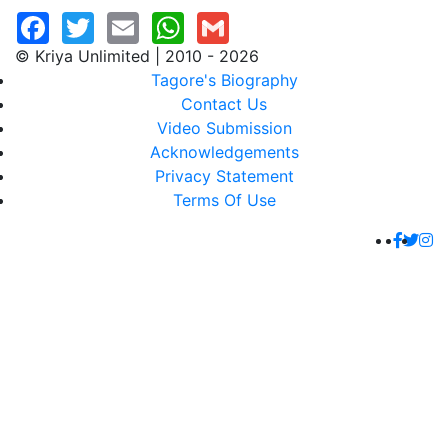
© Kriya Unlimited | 2010 - 2026
Tagore's Biography
Contact Us
Video Submission
Acknowledgements
Privacy Statement
Terms Of Use