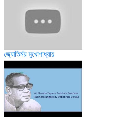
জ্যোতির্ময় মুখোপাধ্যায়