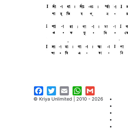
© Kriya Unlimited | 2010 - 2026