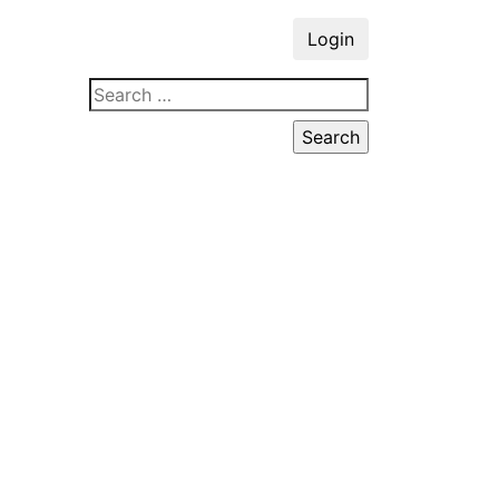
Login