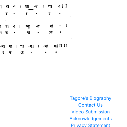
Tagore's Biography
Contact Us
Video Submission
Acknowledgements
Privacy Statement