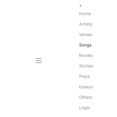
×
Home
Artists
Verses
Songs
Novels
Stories
Plays
Essays
Others
Login