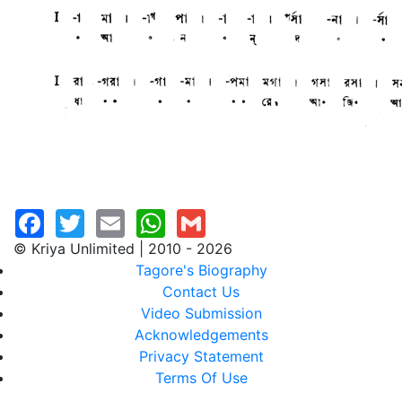
© Kriya Unlimited | 2010 - 2026
Tagore's Biography
Contact Us
Video Submission
Acknowledgements
Privacy Statement
Terms Of Use