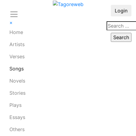
Login
×
Home
Artists
Verses
Songs
Novels
Stories
Plays
Essays
Others