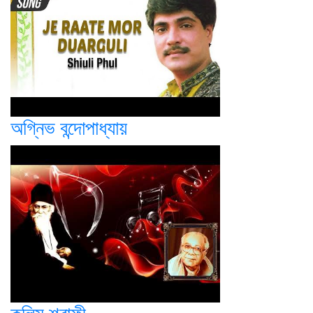
অগ্নিভ বন্দোপাধ্যায়