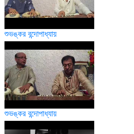
শুভঙ্কর বন্দোপাধ্যায়
শুভঙ্কর বন্দোপাধ্যায়