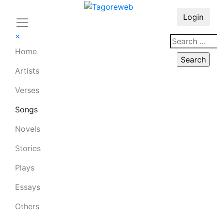
Login
×
Home
Artists
Verses
Songs
Novels
Stories
Plays
Essays
Others