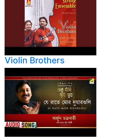
Violin Brothers