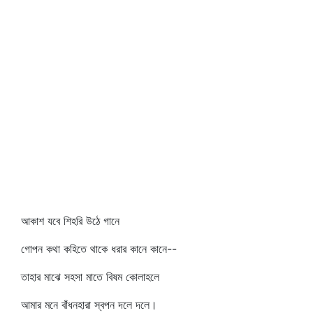
আকাশ যবে শিহরি উঠে গানে
গোপন কথা কহিতে থাকে ধরার কানে কানে--
তাহার মাঝে সহসা মাতে বিষম কোলাহলে
আমার মনে বাঁধনহারা স্বপন দলে দলে।