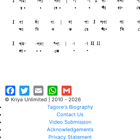
© Kriya Unlimited | 2010 - 2026
Tagore's Biography
Contact Us
Video Submission
Acknowledgements
Privacy Statement