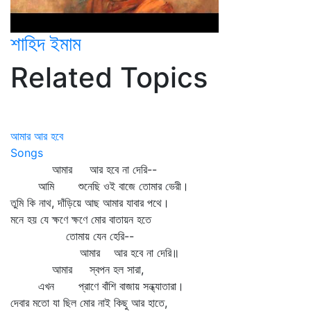
শাহিদ ইমাম
Related Topics
আমার আর হবে
Songs
আমার আর হবে না দেরি--
আমি শুনেছি ওই বাজে তোমার ভেরী।
তুমি কি নাথ, দাঁড়িয়ে আছ আমার যাবার পথে।
মনে হয় যে ক্ষণে ক্ষণে মোর বাতায়ন হতে
তোমায় যেন হেরি--
আমার আর হবে না দেরি॥
আমার স্বপন হল সারা,
এখন প্রাণে বাঁশি বাজায় সন্ধ্যাতারা।
দেবার মতো যা ছিল মোর নাই কিছু আর হাতে,