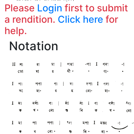
Please
Login
first to submit
a rendition.
Click here
for
help.
Notation