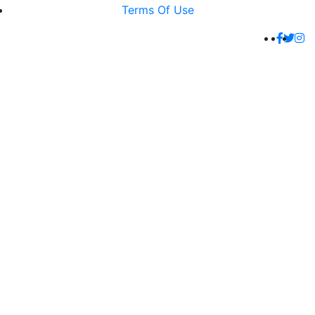
Terms Of Use