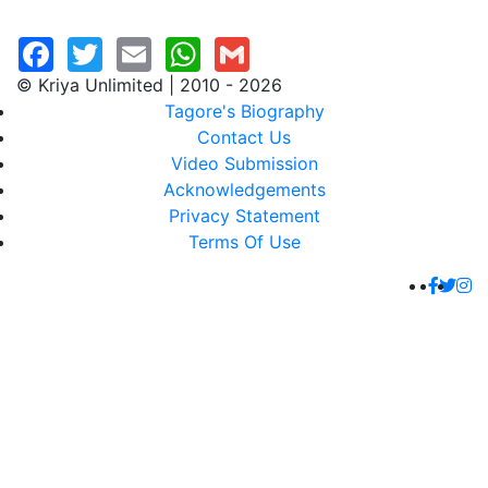
© Kriya Unlimited | 2010 - 2026
Tagore's Biography
Contact Us
Video Submission
Acknowledgements
Privacy Statement
Terms Of Use