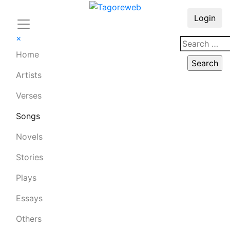
Login
×
Home
Artists
Verses
Songs
Novels
Stories
Plays
Essays
Others