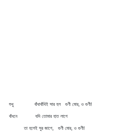
শুধু বাঁধাবাঁধিই সার হল গুণী মোর, ও গুণী!
বাঁধনে যদি তোমার হাত লাগে
তা হলেই সুর জাগে, গুণী মোর, ও গুণী!