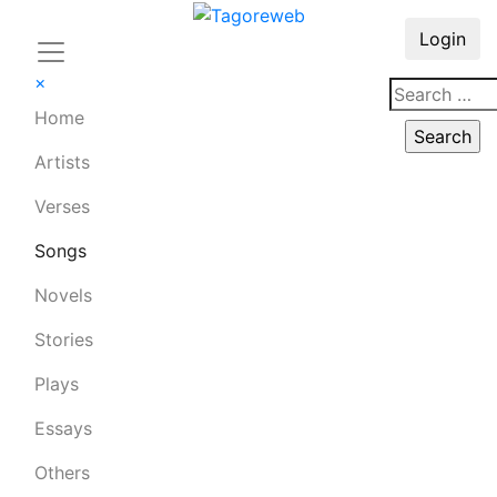
Login
×
Home
Artists
Verses
Songs
Novels
Stories
Plays
Essays
Others