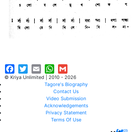
© Kriya Unlimited | 2010 - 2026
Tagore's Biography
Contact Us
Video Submission
Acknowledgements
Privacy Statement
Terms Of Use