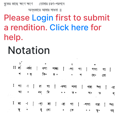
বুকের কাছে ক্ষণে ক্ষণে তোমার চরণ-পরশনে
অন্ধকারে আমার সাধনা ॥
Please
Login
first to submit
a rendition.
Click here
for
help.
Notation