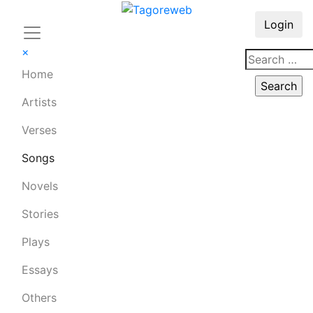
Login
×
Home
Artists
Verses
Songs
Novels
Stories
Plays
Essays
Others