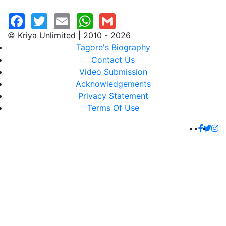
© Kriya Unlimited | 2010 - 2026
Tagore's Biography
Contact Us
Video Submission
Acknowledgements
Privacy Statement
Terms Of Use